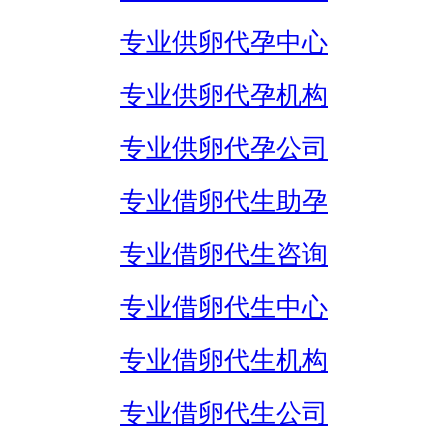
专业供卵代孕中心
专业供卵代孕机构
专业供卵代孕公司
专业借卵代生助孕
专业借卵代生咨询
专业借卵代生中心
专业借卵代生机构
专业借卵代生公司