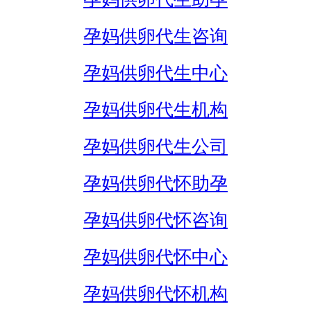
孕妈供卵代生咨询
孕妈供卵代生中心
孕妈供卵代生机构
孕妈供卵代生公司
孕妈供卵代怀助孕
孕妈供卵代怀咨询
孕妈供卵代怀中心
孕妈供卵代怀机构