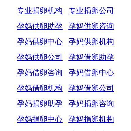
专业捐卵机构
专业捐卵公司
孕妈供卵助孕
孕妈供卵咨询
孕妈供卵中心
孕妈供卵机构
孕妈供卵公司
孕妈借卵助孕
孕妈借卵咨询
孕妈借卵中心
孕妈借卵机构
孕妈借卵公司
孕妈捐卵助孕
孕妈捐卵咨询
孕妈捐卵中心
孕妈捐卵机构