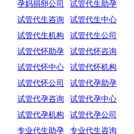
孕妈捐卵公司
试管代生助孕
试管代生咨询
试管代生中心
试管代生机构
试管代生公司
试管代怀助孕
试管代怀咨询
试管代怀中心
试管代怀机构
试管代怀公司
试管代孕助孕
试管代孕咨询
试管代孕中心
试管代孕机构
试管代孕公司
专业代生助孕
专业代生咨询