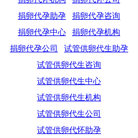
捐卵代孕助孕
捐卵代孕咨询
捐卵代孕中心
捐卵代孕机构
捐卵代孕公司
试管供卵代生助孕
试管供卵代生咨询
试管供卵代生中心
试管供卵代生机构
试管供卵代生公司
试管供卵代怀助孕