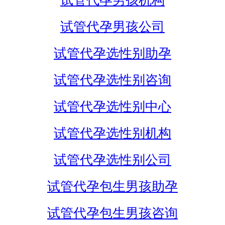
试管代孕男孩机构
试管代孕男孩公司
试管代孕选性别助孕
试管代孕选性别咨询
试管代孕选性别中心
试管代孕选性别机构
试管代孕选性别公司
试管代孕包生男孩助孕
试管代孕包生男孩咨询