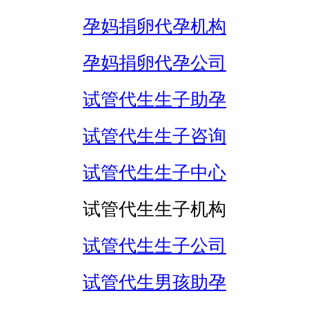
孕妈捐卵代孕机构
孕妈捐卵代孕公司
试管代生生子助孕
试管代生生子咨询
试管代生生子中心
试管代生生子机构
试管代生生子公司
试管代生男孩助孕