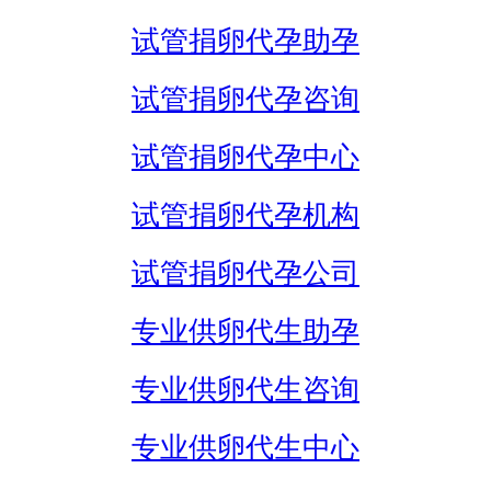
试管捐卵代孕助孕
试管捐卵代孕咨询
试管捐卵代孕中心
试管捐卵代孕机构
试管捐卵代孕公司
专业供卵代生助孕
专业供卵代生咨询
专业供卵代生中心