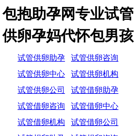
包抱助孕网专业试管
供卵孕妈代怀包男孩
试管供卵助孕
试管供卵咨询
试管供卵中心
试管供卵机构
试管供卵公司
试管借卵助孕
试管借卵咨询
试管借卵中心
试管借卵机构
试管借卵公司