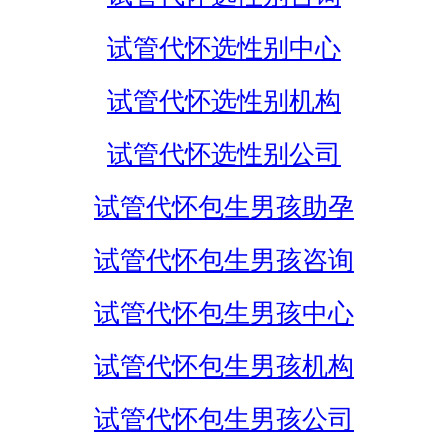
试管代怀选性别中心
试管代怀选性别机构
试管代怀选性别公司
试管代怀包生男孩助孕
试管代怀包生男孩咨询
试管代怀包生男孩中心
试管代怀包生男孩机构
试管代怀包生男孩公司