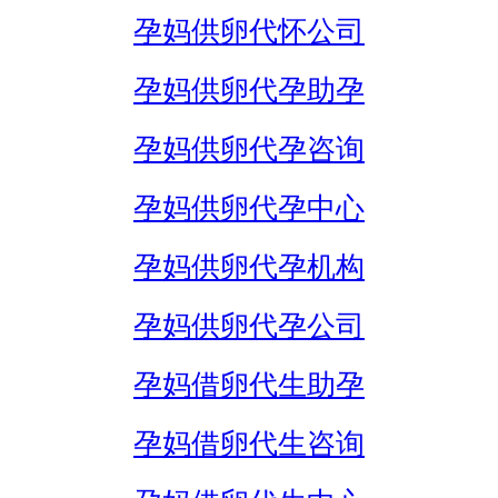
孕妈供卵代怀公司
孕妈供卵代孕助孕
孕妈供卵代孕咨询
孕妈供卵代孕中心
孕妈供卵代孕机构
孕妈供卵代孕公司
孕妈借卵代生助孕
孕妈借卵代生咨询