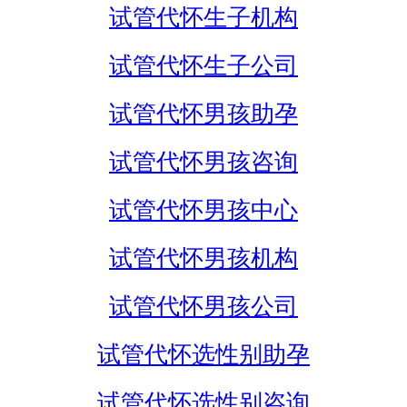
试管代怀生子机构
试管代怀生子公司
试管代怀男孩助孕
试管代怀男孩咨询
试管代怀男孩中心
试管代怀男孩机构
试管代怀男孩公司
试管代怀选性别助孕
试管代怀选性别咨询