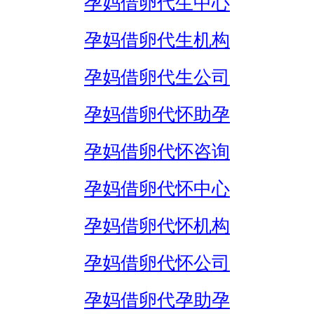
孕妈借卵代生中心
孕妈借卵代生机构
孕妈借卵代生公司
孕妈借卵代怀助孕
孕妈借卵代怀咨询
孕妈借卵代怀中心
孕妈借卵代怀机构
孕妈借卵代怀公司
孕妈借卵代孕助孕