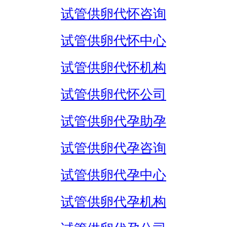
试管供卵代怀咨询
试管供卵代怀中心
试管供卵代怀机构
试管供卵代怀公司
试管供卵代孕助孕
试管供卵代孕咨询
试管供卵代孕中心
试管供卵代孕机构