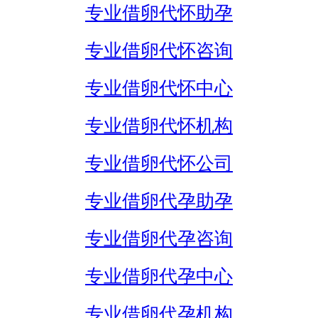
专业借卵代怀助孕
专业借卵代怀咨询
专业借卵代怀中心
专业借卵代怀机构
专业借卵代怀公司
专业借卵代孕助孕
专业借卵代孕咨询
专业借卵代孕中心
专业借卵代孕机构