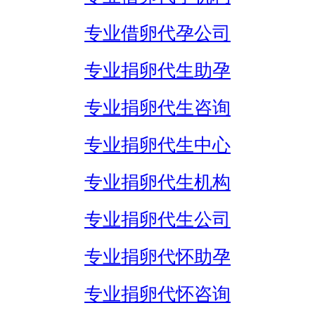
专业借卵代孕公司
专业捐卵代生助孕
专业捐卵代生咨询
专业捐卵代生中心
专业捐卵代生机构
专业捐卵代生公司
专业捐卵代怀助孕
专业捐卵代怀咨询