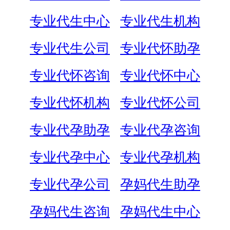
专业代生中心
专业代生机构
专业代生公司
专业代怀助孕
专业代怀咨询
专业代怀中心
专业代怀机构
专业代怀公司
专业代孕助孕
专业代孕咨询
专业代孕中心
专业代孕机构
专业代孕公司
孕妈代生助孕
孕妈代生咨询
孕妈代生中心