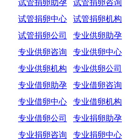
试管捐卵助孕
试管捐卵咨询
试管捐卵中心
试管捐卵机构
试管捐卵公司
专业供卵助孕
专业供卵咨询
专业供卵中心
专业供卵机构
专业供卵公司
专业借卵助孕
专业借卵咨询
专业借卵中心
专业借卵机构
专业借卵公司
专业捐卵助孕
专业捐卵咨询
专业捐卵中心