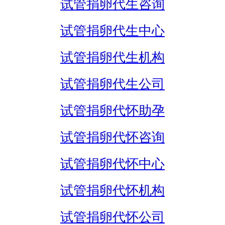
试管捐卵代生咨询
试管捐卵代生中心
试管捐卵代生机构
试管捐卵代生公司
试管捐卵代怀助孕
试管捐卵代怀咨询
试管捐卵代怀中心
试管捐卵代怀机构
试管捐卵代怀公司