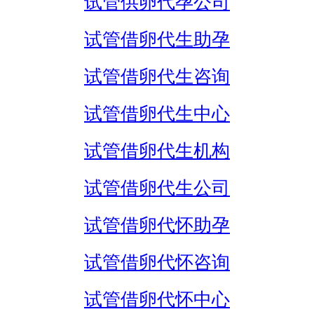
试管供卵代孕公司
试管借卵代生助孕
试管借卵代生咨询
试管借卵代生中心
试管借卵代生机构
试管借卵代生公司
试管借卵代怀助孕
试管借卵代怀咨询
试管借卵代怀中心