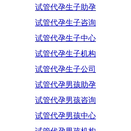
试管代孕生子助孕
试管代孕生子咨询
试管代孕生子中心
试管代孕生子机构
试管代孕生子公司
试管代孕男孩助孕
试管代孕男孩咨询
试管代孕男孩中心