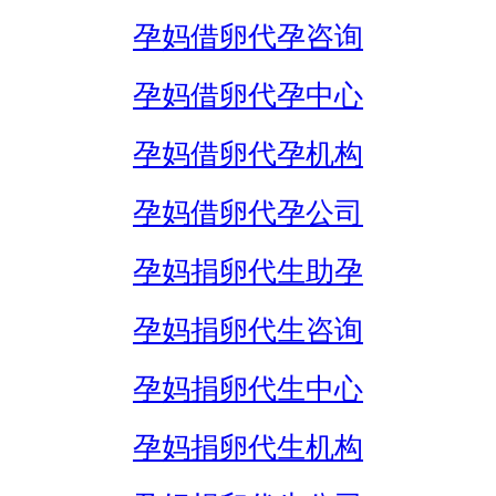
孕妈借卵代孕咨询
孕妈借卵代孕中心
孕妈借卵代孕机构
孕妈借卵代孕公司
孕妈捐卵代生助孕
孕妈捐卵代生咨询
孕妈捐卵代生中心
孕妈捐卵代生机构