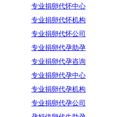
专业捐卵代怀中心
专业捐卵代怀机构
专业捐卵代怀公司
专业捐卵代孕助孕
专业捐卵代孕咨询
专业捐卵代孕中心
专业捐卵代孕机构
专业捐卵代孕公司
孕妈供卵代生助孕