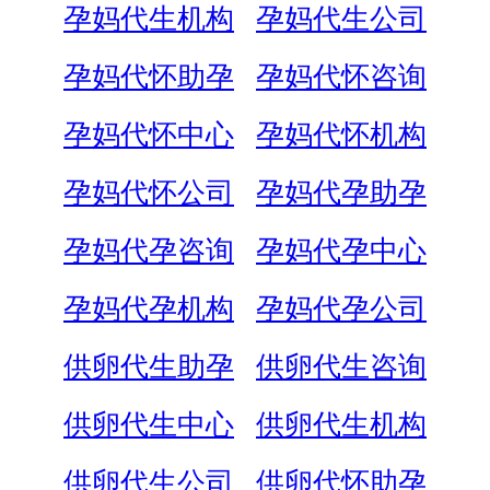
孕妈代生机构
孕妈代生公司
孕妈代怀助孕
孕妈代怀咨询
孕妈代怀中心
孕妈代怀机构
孕妈代怀公司
孕妈代孕助孕
孕妈代孕咨询
孕妈代孕中心
孕妈代孕机构
孕妈代孕公司
供卵代生助孕
供卵代生咨询
供卵代生中心
供卵代生机构
供卵代生公司
供卵代怀助孕