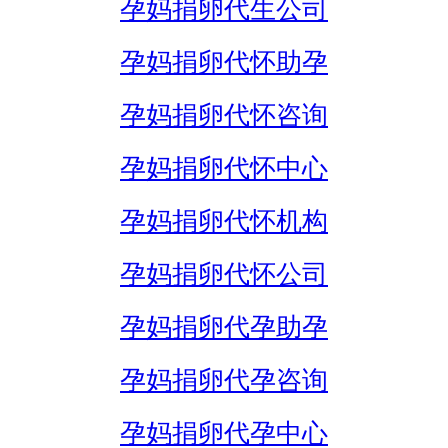
孕妈捐卵代生公司
孕妈捐卵代怀助孕
孕妈捐卵代怀咨询
孕妈捐卵代怀中心
孕妈捐卵代怀机构
孕妈捐卵代怀公司
孕妈捐卵代孕助孕
孕妈捐卵代孕咨询
孕妈捐卵代孕中心