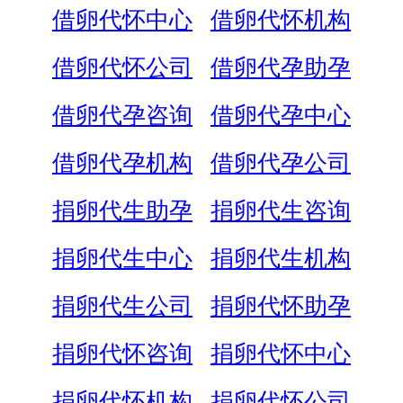
借卵代怀中心
借卵代怀机构
借卵代怀公司
借卵代孕助孕
借卵代孕咨询
借卵代孕中心
借卵代孕机构
借卵代孕公司
捐卵代生助孕
捐卵代生咨询
捐卵代生中心
捐卵代生机构
捐卵代生公司
捐卵代怀助孕
捐卵代怀咨询
捐卵代怀中心
捐卵代怀机构
捐卵代怀公司