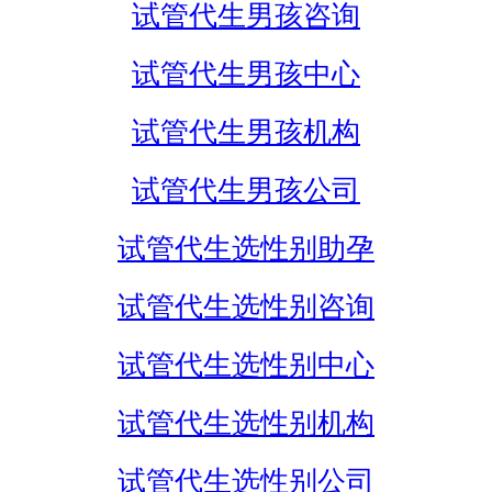
试管代生男孩咨询
试管代生男孩中心
试管代生男孩机构
试管代生男孩公司
试管代生选性别助孕
试管代生选性别咨询
试管代生选性别中心
试管代生选性别机构
试管代生选性别公司