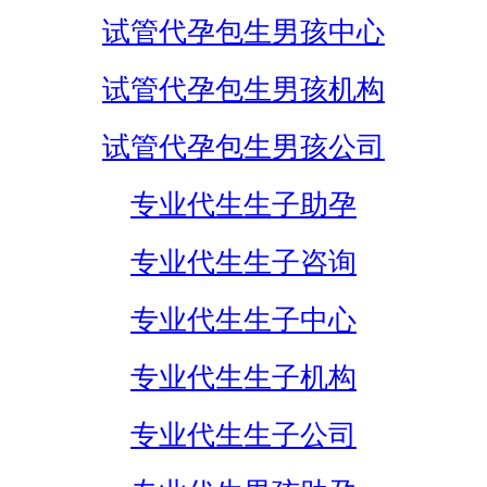
试管代孕包生男孩中心
试管代孕包生男孩机构
试管代孕包生男孩公司
专业代生生子助孕
专业代生生子咨询
专业代生生子中心
专业代生生子机构
专业代生生子公司