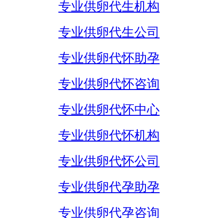
专业供卵代生机构
专业供卵代生公司
专业供卵代怀助孕
专业供卵代怀咨询
专业供卵代怀中心
专业供卵代怀机构
专业供卵代怀公司
专业供卵代孕助孕
专业供卵代孕咨询