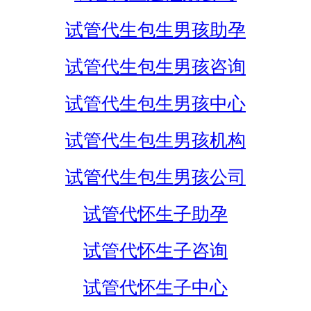
试管代生包生男孩助孕
试管代生包生男孩咨询
试管代生包生男孩中心
试管代生包生男孩机构
试管代生包生男孩公司
试管代怀生子助孕
试管代怀生子咨询
试管代怀生子中心