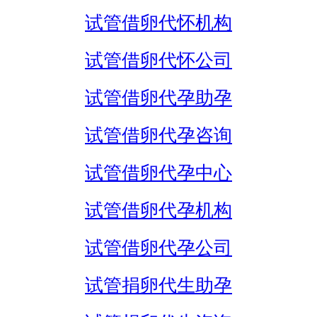
试管借卵代怀机构
试管借卵代怀公司
试管借卵代孕助孕
试管借卵代孕咨询
试管借卵代孕中心
试管借卵代孕机构
试管借卵代孕公司
试管捐卵代生助孕