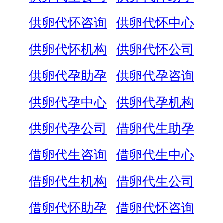
供卵代怀咨询
供卵代怀中心
供卵代怀机构
供卵代怀公司
供卵代孕助孕
供卵代孕咨询
供卵代孕中心
供卵代孕机构
供卵代孕公司
借卵代生助孕
借卵代生咨询
借卵代生中心
借卵代生机构
借卵代生公司
借卵代怀助孕
借卵代怀咨询